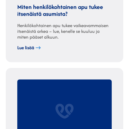
Miten henkilökohtainen apu tukee
itsenäistä asumista?
Henkilökohtainen apu tukee vaikeavammaisen
itsenäistä arkea – lue, kenelle se kuuluu ja
miten pääset alkuun.
Lue lisää