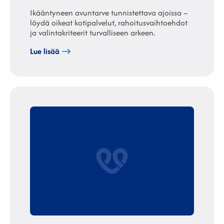
Ikääntyneen avuntarve tunnistettava ajoissa –
löydä oikeat kotipalvelut, rahoitusvaihtoehdot
ja valintakriteerit turvalliseen arkeen.
Lue lisää