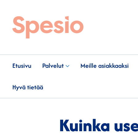
Etusivu
Palvelut
Meille asiakkaaksi
Hyvä tietää
Kuinka use