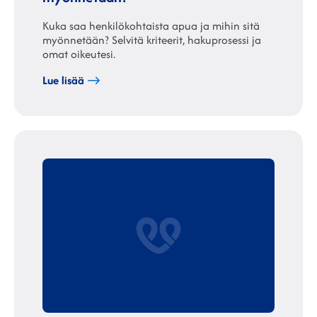
Kuka saa henkilökohtaista apua ja mihin sitä
myönnetään? Selvitä kriteerit, hakuprosessi ja
omat oikeutesi.
Lue lisää