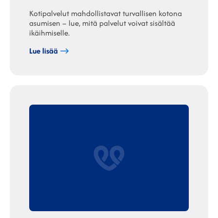
Kotipalvelut mahdollistavat turvallisen kotona
asumisen – lue, mitä palvelut voivat sisältää
ikäihmiselle.
Lue lisää